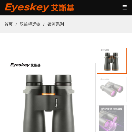
首页
双筒望远镜
银河系列