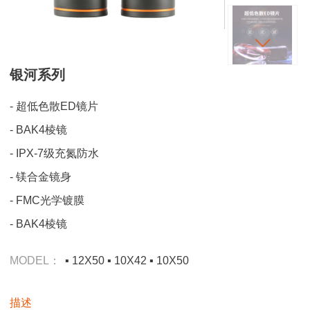
银河系列
- 超低色散ED镜片
- BAK4棱镜
- IPX-7级充氮防水
- 镁合金镜身
- FMC光学镀膜
- BAK4棱镜
MODEL：
▪ 12X50 ▪ 10X42 ▪ 10X50
描述