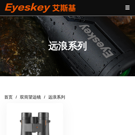
远浪系列
首页
双筒望远镜
远浪系列