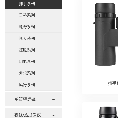
捕手系列
天骄系列
乾野系列
巡天系列
征服系列
闪电系列
梦想系列
捕手
风行系列
单筒望远镜
夜视/热成像仪