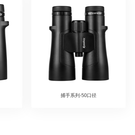
捕手系列-50口径