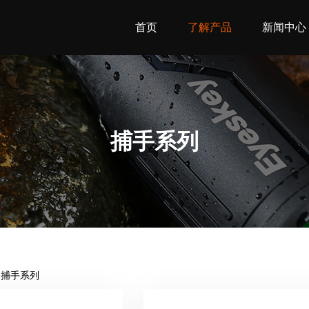
首页
了解产品
新闻中心
捕手系列
捕手系列