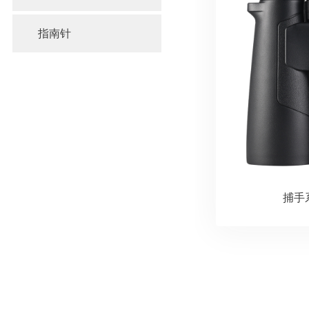
指南针
捕手