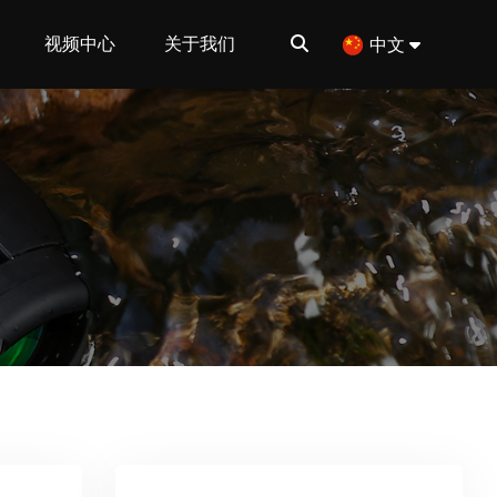
视频中心
关于我们
中文