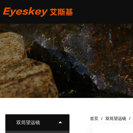
首页
双筒望远镜
双筒望远镜