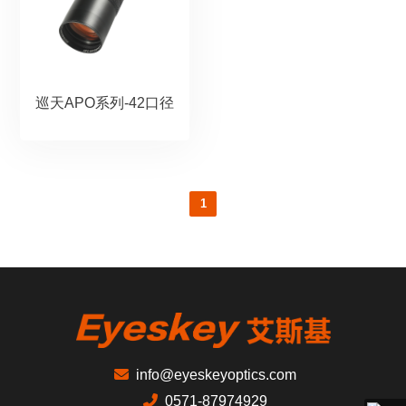
巡天APO系列-42口径
1
info@eyeskeyoptics.com
0571-87974929