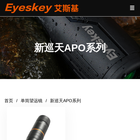
新巡天APO系列
首页
单筒望远镜
新巡天APO系列