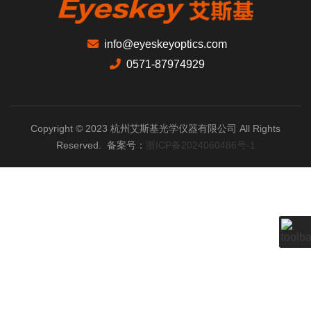
info@eyeskeyoptics.com
0571-87974929
Copyright © 2023 杭州艾斯基光学仪器有限公司 All Rights
Reserved. 备案号：
浙ICP备2024060486号-1