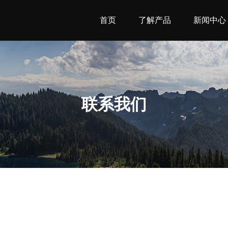
首页
了解产品
新闻中心
联系我们