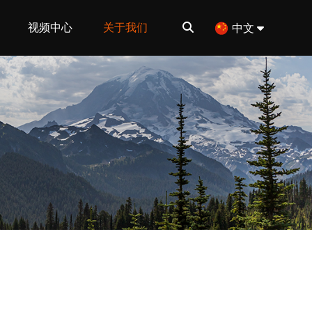
视频中心
关于我们
中文