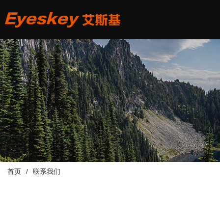
首页
联系我们