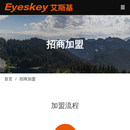
招商加盟
首页
招商加盟
加盟流程