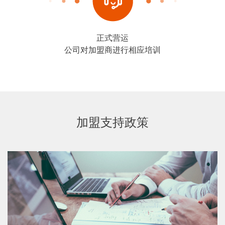
正式营运
公司对加盟商进行相应培训
加盟支持政策