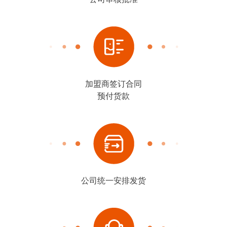
加盟商签订合同
预付货款
公司统一安排发货