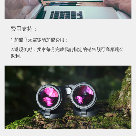
费用支持：
1.加盟商无需缴纳加盟费用；
2.返现奖励：卖家每月完成我们指定的销售额可高额现金
返利。