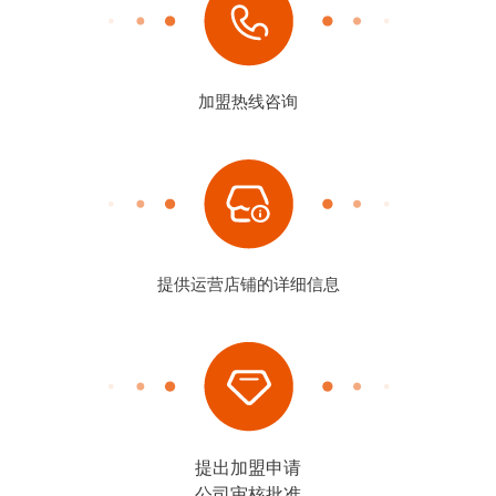
加盟热线咨询
提供运营店铺的详细信息
提出加盟申请
公司审核批准