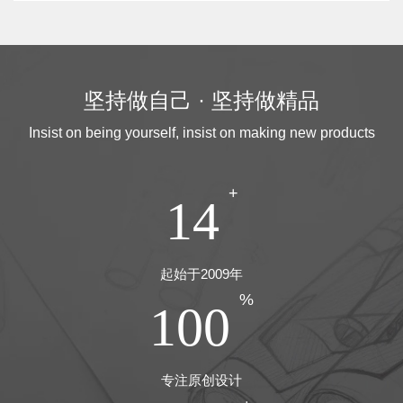
坚持做自己 · 坚持做精品
Insist on being yourself, insist on making new products
+
14
起始于2009年
%
100
专注原创设计