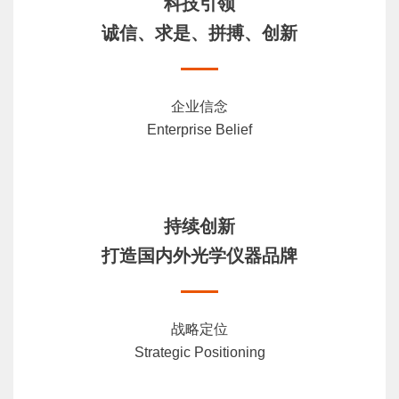
科技引领
诚信、求是、拼搏、创新
企业信念
Enterprise Belief
持续创新
打造国内外光学仪器品牌
战略定位
Strategic Positioning