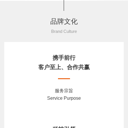
品牌文化
Brand Culture
携手前行
客户至上、合作共赢
服务宗旨
Service Purpose