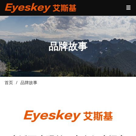
品牌故事
首页
品牌故事