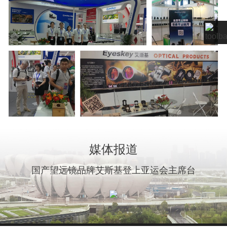
媒体报道
国产望远镜品牌艾斯基登上亚运会主席台